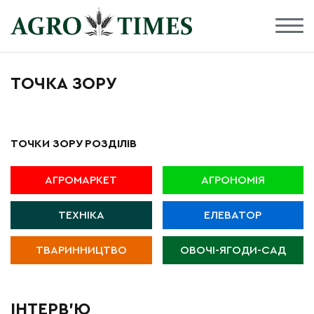
ТОЧКА ЗОРУ
ТОЧКИ ЗОРУ РОЗДІЛІВ
АГРОМАРКЕТ
АГРОНОМІЯ
ТЕХНІКА
ЕЛЕВАТОР
ТВАРИННИЦТВО
ОВОЧІ-ЯГОДИ-САД
ІНТЕРВ'Ю