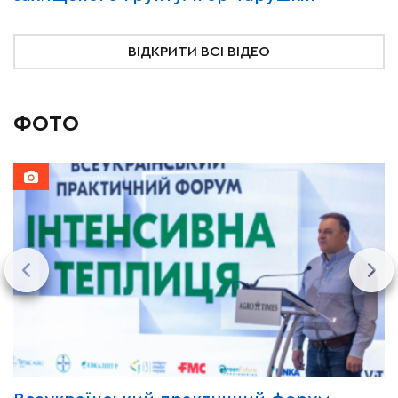
ВІДКРИТИ ВСІ ВІДЕО
ФОТО