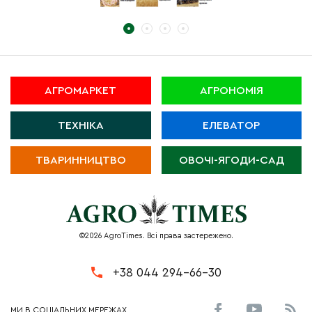
АГРОМАРКЕТ
АГРОНОМІЯ
ТЕХНІКА
ЕЛЕВАТОР
ТВАРИННИЦТВО
ОВОЧІ-ЯГОДИ-САД
©2026 AgroTimes. Всі права застережено.
+38 044 294-66-30