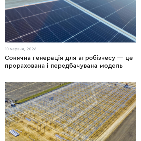
10 червня, 2026
Сонячна генерація для агробізнесу — це
прорахована і передбачувана модель