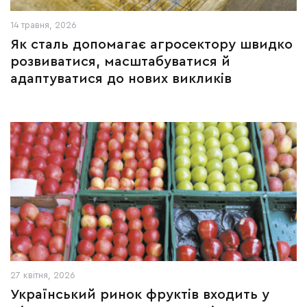
14 травня, 2026
Як сталь допомагає агросектору швидко
розвиватися, масштабуватися й
адаптуватися до нових викликів
27 квітня, 2026
Український ринок фруктів входить у