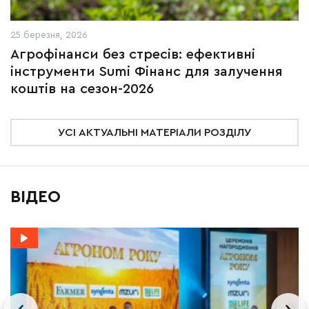
25 березня, 2026
Агрофінанси без стресів: ефективні
інструменти Sumi Фінанс для залучення
коштів на сезон-2026
УСІ АКТУАЛЬНІ МАТЕРІАЛИ РОЗДІЛУ
ВІДЕО