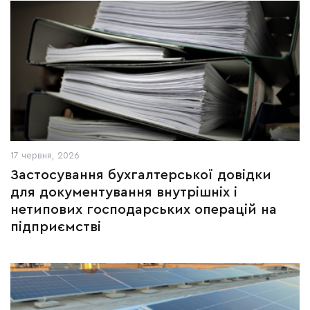
17 червня, 2026
Застосування бухгалтерської довідки
для документування внутрішніх і
нетипових господарських операцій на
підприємстві