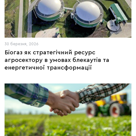
30 березня, 2026
Біогаз як стратегічний ресурс
агросектору в умовах блекаутів та
енергетичної трансформації