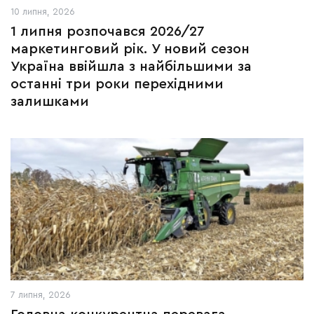
10 липня, 2026
1 липня розпочався 2026/27
маркетинговий рік. У новий сезон
Україна ввійшла з найбільшими за
останні три роки перехідними
залишками
7 липня, 2026