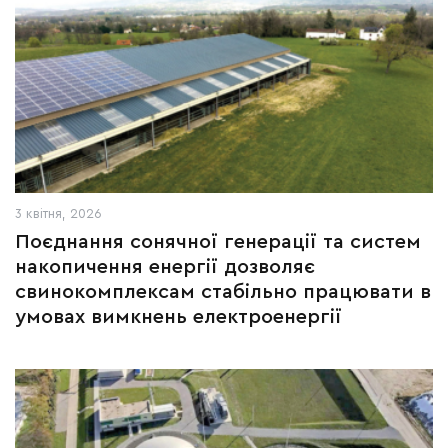
3 квітня, 2026
Поєднання сонячної генерації та систем
накопичення енергії дозволяє
свинокомплексам стабільно працювати в
умовах вимкнень електроенергії