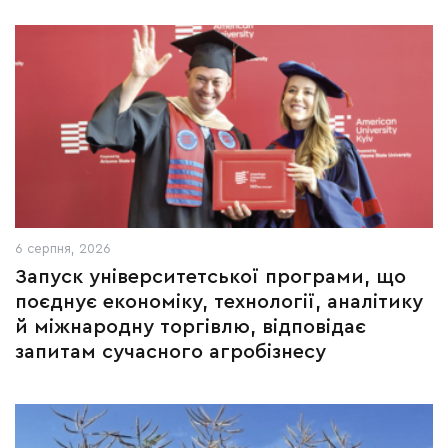
6 серпня, 2026
Запуск університетської програми, що
поєднує економіку, технології, аналітику
й міжнародну торгівлю, відповідає
запитам сучасного агробізнесу