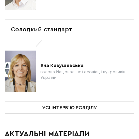
Солодкий стандарт
Яна Кавушевська
голова Національної асоціації цукровиків
України
УСІ ІНТЕРВ'Ю РОЗДІЛУ
АКТУАЛЬНІ МАТЕРІАЛИ