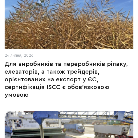
24 липня, 2026
Для виробників та переробників ріпаку,
елеваторів, а також трейдерів,
орієнтованих на експорт у ЄС,
сертифікація ISCC є обов’язковою
умовою