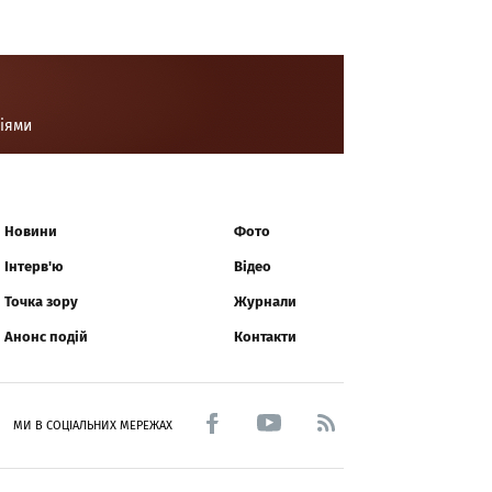
ціями
Новини
Фото
Інтерв'ю
Відео
Точка зору
Журнали
Анонс подій
Контакти
МИ В СОЦІАЛЬНИХ МЕРЕЖАХ