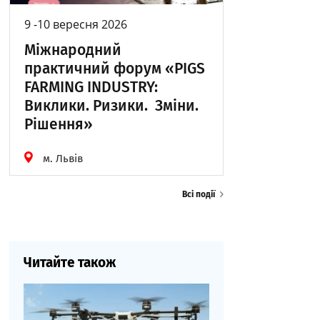
9 -10 вересня 2026
Міжнародний
практичний форум «PIGS
FARMING INDUSTRY:
Виклики. Ризики. Зміни.
Рішення»
м. Львів
Всі події
Читайте також