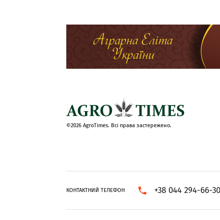
©2026 AgroTimes. Всі права застережено.
+38 044 294-66-3
КОНТАКТНИЙ ТЕЛЕФОН