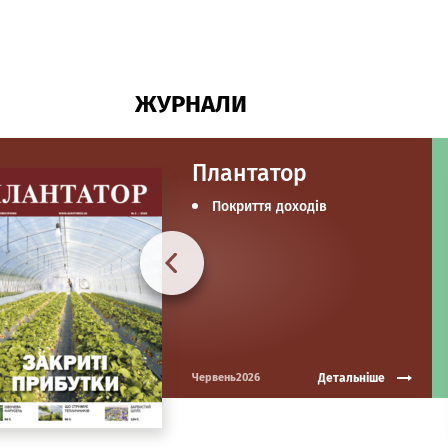
ЖУРНАЛИ
Плантатор
Покриття доходів
Детальніше
Червень2026