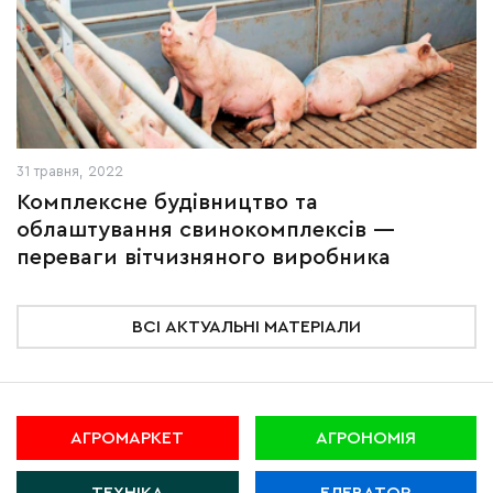
31 травня, 2022
Комплексне будівництво та
облаштування свинокомплексів —
переваги вітчизняного виробника
ВСІ АКТУАЛЬНІ МАТЕРІАЛИ
АГРОМАРКЕТ
АГРОНОМІЯ