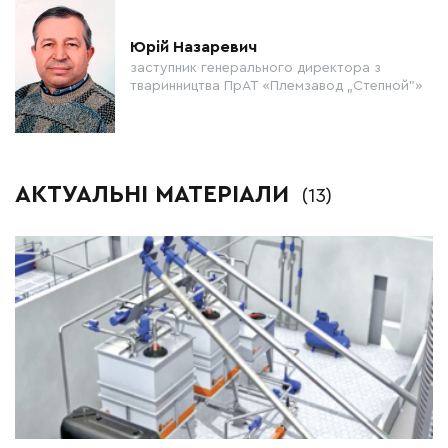
Юрій Назаревич
заступник генерального директора з
тваринництва ПрАТ «Племзавод „Степной”»
АКТУАЛЬНІ МАТЕРІАЛИ
(13)