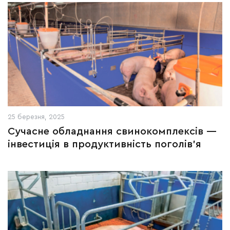
25 березня, 2025
Сучасне обладнання свинокомплексів —
інвестиція в продуктивність поголів’я