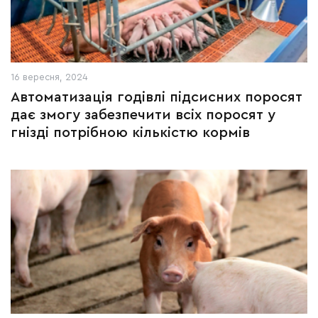
16 вересня, 2024
Автоматизація годівлі підсисних поросят
дає змогу забезпечити всіх поросят у
гнізді потрібною кількістю кормів