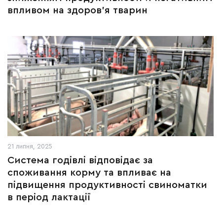
впливом на здоров’я тварин
21 липня, 2025
Система годівлі відповідає за
споживання корму та впливає на
підвищення продуктивності свиноматки
в період лактації