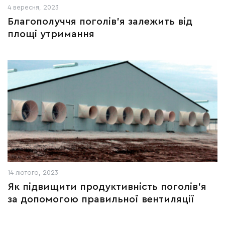
4 вересня, 2023
Благополуччя поголів’я залежить від
площі утримання
14 лютого, 2023
Як підвищити продуктивність поголів’я
за допомогою правильної вентиляції