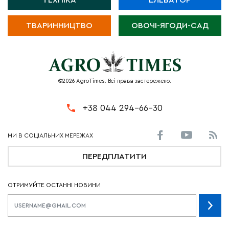
ТЕХНІКА
ЕЛЕВАТОР
ТВАРИННИЦТВО
ОВОЧІ-ЯГОДИ-САД
©2026 AgroTimes. Всі права застережено.
+38 044 294-66-30
ПЕРЕДПЛАТИТИ
ОТРИМУЙТЕ ОСТАННІ НОВИНИ