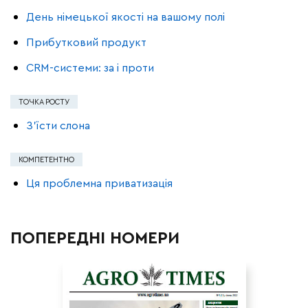
День німецької якості на вашому полі
Прибутковий продукт
CRM-системи: за і проти
ТОЧКА РОСТУ
З’їсти слона
КОМПЕТЕНТНО
Ця проблемна приватизація
ПОПЕРЕДНІ НОМЕРИ