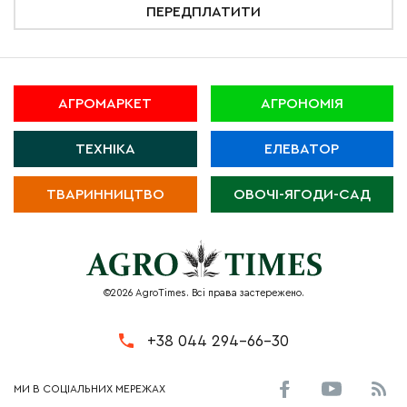
ПЕРЕДПЛАТИТИ
АГРОМАРКЕТ
АГРОНОМІЯ
ТЕХНІКА
ЕЛЕВАТОР
ТВАРИННИЦТВО
ОВОЧІ-ЯГОДИ-САД
©2026 AgroTimes. Всі права застережено.
+38 044 294-66-30