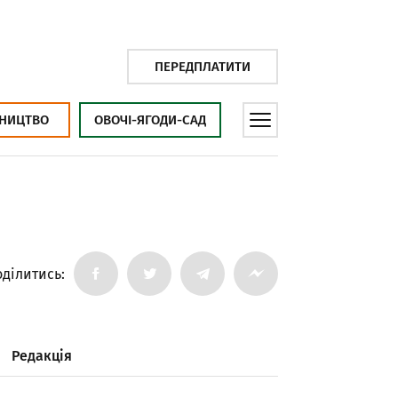
ПЕРЕДПЛАТИТИ
НИЦТВО
ОВОЧІ-ЯГОДИ-САД
ділитись:
Редакція