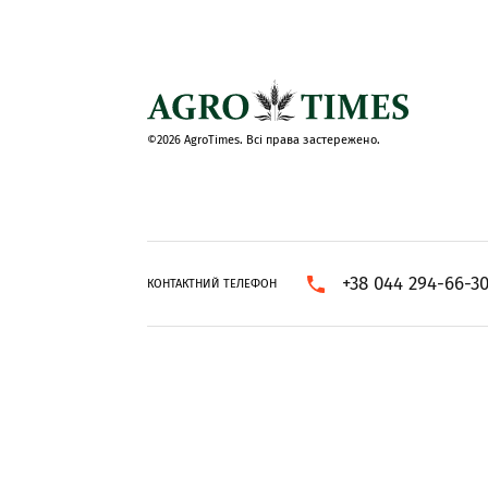
©2026 AgroTimes. Всі права застережено.
+38 044 294-66-3
КОНТАКТНИЙ ТЕЛЕФОН