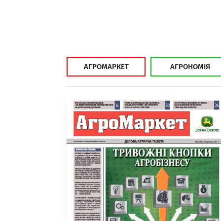
АГРОМАРКЕТ
АГРОНОМІЯ