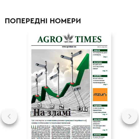
ПОПЕРЕДНІ НОМЕРИ