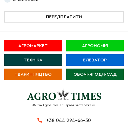
ПЕРЕДПЛАТИТИ
АГРОМАРКЕТ
АГРОНОМІЯ
ТЕХНІКА
ЕЛЕВАТОР
ТВАРИННИЦТВО
ОВОЧІ-ЯГОДИ-САД
©2026 AgroTimes. Всі права застережено.
+38 044 294-66-30