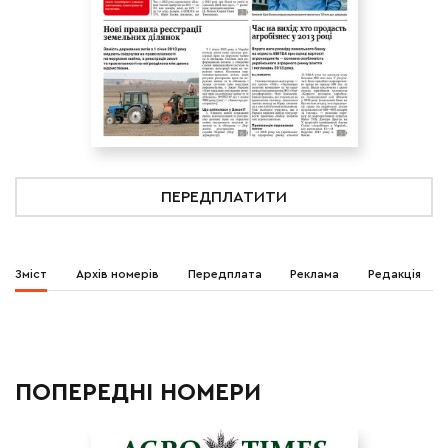
ПЕРЕДПЛАТИТИ
Зміст
Архів номерів
Передплата
Реклама
Редакція
ПОПЕРЕДНІ НОМЕРИ