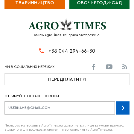
ТВАРИННИЦТВО
ОВОЧІ-ЯГОДИ-САД
©2026 AgroTimes. Всі права застережено.
+38 044 294-66-30
ПЕРЕДПЛАТИТИ
ОТРИМУЙТЕ ОСТАННІ НОВИНИ
Передрук матеріалів з AgroTimes.ua дозволяється лише за умови прямого,
відкритого для пошукових систем, гіперпосилання на AgroTimes.ua.