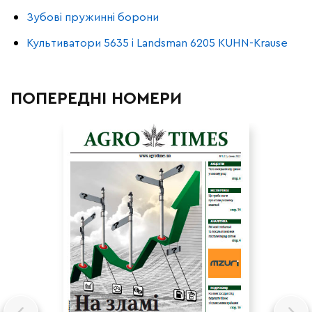
Зубові пружинні борони
Культиватори 5635 і Landsman 6205 KUHN-Krause
ПОПЕРЕДНІ НОМЕРИ