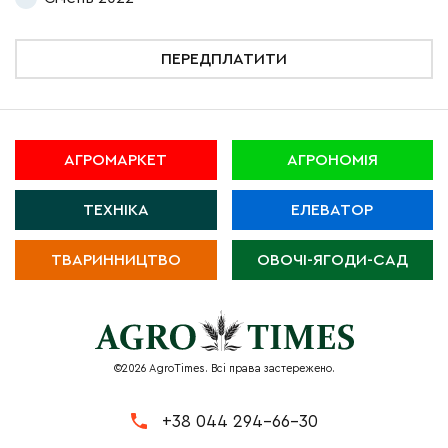
ПЕРЕДПЛАТИТИ
АГРОМАРКЕТ
АГРОНОМІЯ
ТЕХНІКА
ЕЛЕВАТОР
ТВАРИННИЦТВО
ОВОЧІ-ЯГОДИ-САД
©2026 AgroTimes. Всі права застережено.
+38 044 294-66-30