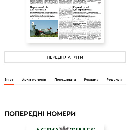
ПЕРЕДПЛАТИТИ
Зміст
Архів номерів
Передплата
Реклама
Редакція
ПОПЕРЕДНІ НОМЕРИ