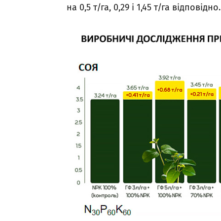
на 0,5 т/га, 0,29 і 1,45 т/га відповідно