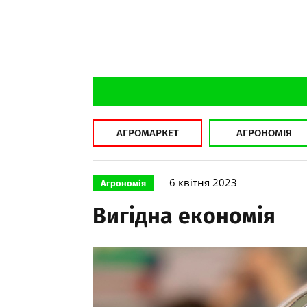
АГРОМАРКЕТ
АГРОНОМІЯ
6 квітня 2023
Агрономія
Вигідна економія