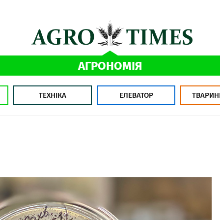
АГРОНОМІЯ
ТЕХНІКА
ЕЛЕВАТОР
ТВАРИН