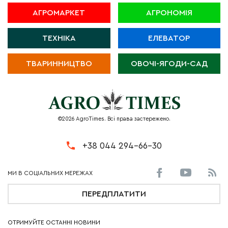
АГРОМАРКЕТ
АГРОНОМІЯ
ТЕХНІКА
ЕЛЕВАТОР
ТВАРИННИЦТВО
ОВОЧІ-ЯГОДИ-САД
©2026 AgroTimes. Всі права застережено.
+38 044 294-66-30
ПЕРЕДПЛАТИТИ
ОТРИМУЙТЕ ОСТАННІ НОВИНИ