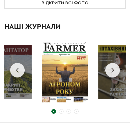
ВІДКРИТИ ВСІ ФОТО
НАШІ ЖУРНАЛИ