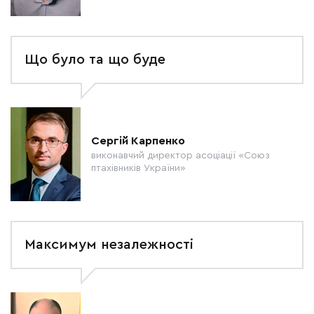
Що було та що буде
Сергій Карпенко
виконавчий директор асоціації «Союз
птахівників України»
Максимум незалежності