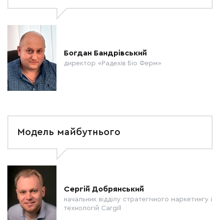
Богдан Бандрівський
директор «Радехів Біо Ферм»
Модель майбутнього
Сергій Добрянський
начальник відділу стратегічного маркетингу і
технологій Cargill