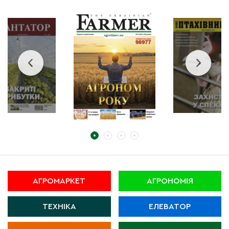
АГРОМАРКЕТ
АГРОНОМІЯ
ТЕХНІКА
ЕЛЕВАТОР