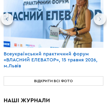
Всеукраїнський практичний форум
В
«ВЛАСНИЙ ЕЛЕВАТОР», 15 травня 2026,
«
м.Львів
2
ВІДКРИТИ ВСІ ФОТО
НАШІ ЖУРНАЛИ