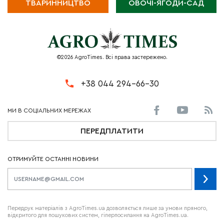
ТВАРИННИЦТВО
ОВОЧІ-ЯГОДИ-САД
©2026 AgroTimes. Всі права застережено.
+38 044 294-66-30
ПЕРЕДПЛАТИТИ
ОТРИМУЙТЕ ОСТАННІ НОВИНИ
Передрук матеріалів з AgroTimes.ua дозволяється лише за умови прямого,
відкритого для пошукових систем, гіперпосилання на AgroTimes.ua.