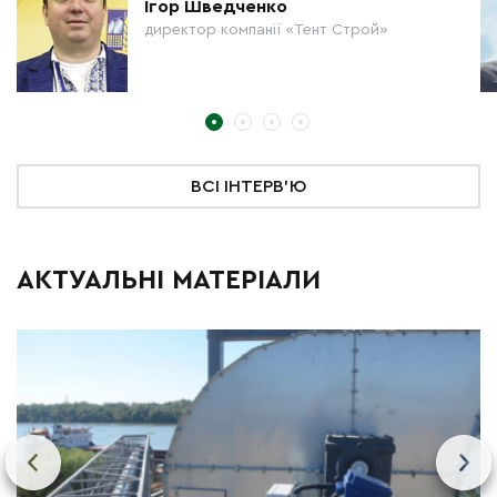
Ігор Шведченко
директор компанії «Тент Строй»
ВСІ ІНТЕРВ'Ю
АКТУАЛЬНІ МАТЕРІАЛИ