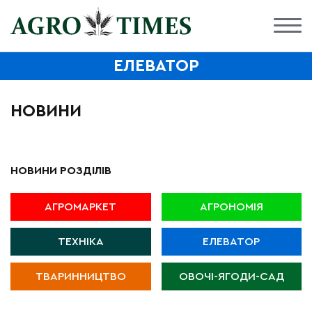
ЕЛЕВАТОР
НОВИНИ
НОВИНИ РОЗДІЛІВ
АГРОМАРКЕТ
АГРОНОМІЯ
ТЕХНІКА
ЕЛЕВАТОР
ТВАРИННИЦТВО
ОВОЧІ-ЯГОДИ-САД