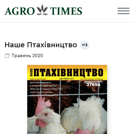
Наше Птахівництво
3
Травень 2020