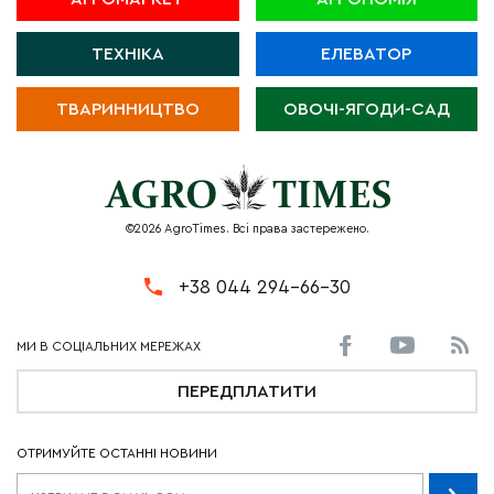
ТЕХНІКА
ЕЛЕВАТОР
ТВАРИННИЦТВО
ОВОЧІ-ЯГОДИ-САД
©2026 AgroTimes. Всі права застережено.
+38 044 294-66-30
ПЕРЕДПЛАТИТИ
ОТРИМУЙТЕ ОСТАННІ НОВИНИ