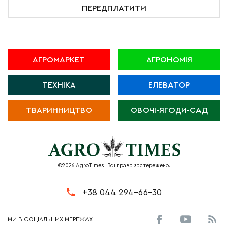
ПЕРЕДПЛАТИТИ
АГРОМАРКЕТ
АГРОНОМІЯ
ТЕХНІКА
ЕЛЕВАТОР
ТВАРИННИЦТВО
ОВОЧІ-ЯГОДИ-САД
©2026 AgroTimes. Всі права застережено.
+38 044 294-66-30