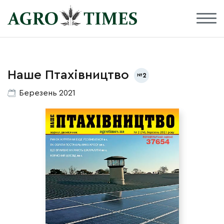
Наше Птахівництво
2
Березень 2021