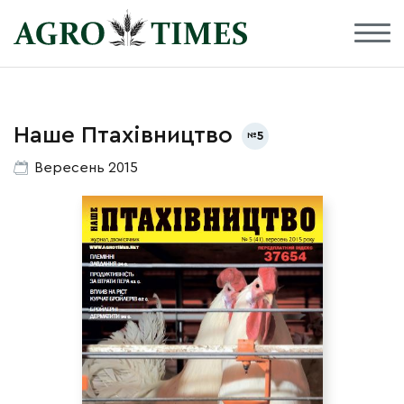
Наше Птахівництво
5
Вересень 2015