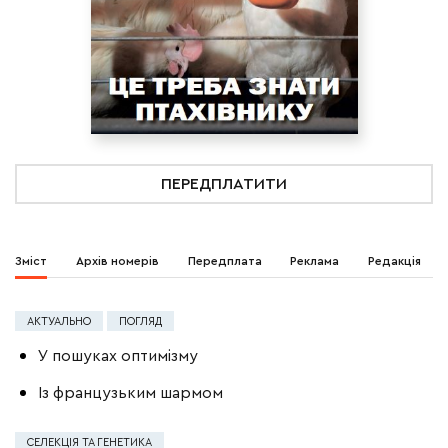
ПЕРЕДПЛАТИТИ
Зміст
Архів номерів
Передплата
Реклама
Редакція
АКТУАЛЬНО
ПОГЛЯД
У пошуках оптимізму
Із французьким шармом
СЕЛЕКЦІЯ ТА ГЕНЕТИКА