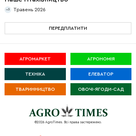
Травень 2026
3
ПЕРЕДПЛАТИТИ
АГРОМАРКЕТ
АГРОНОМІЯ
ТЕХНІКА
ЕЛЕВАТОР
ТВАРИННИЦТВО
ОВОЧІ-ЯГОДИ-САД
©2026 AgroTimes. Всі права застережено.