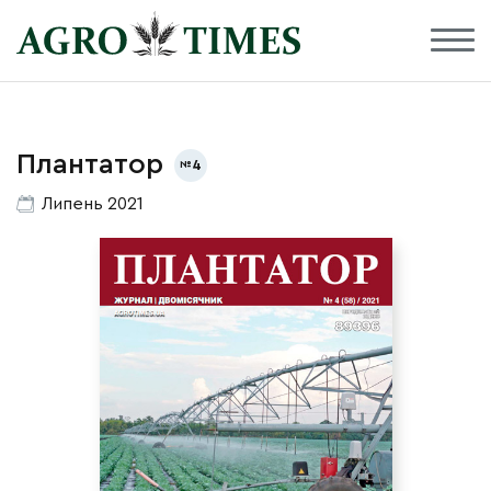
Плантатор
4
Липень 2021