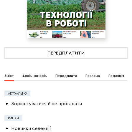
ПЕРЕДПЛАТИТИ
Зміст
Архів номерів
Передплата
Реклама
Редакція
АКТУАЛЬНО
Зорієнтуватися й не прогадати
РИНКИ
Новинки селекції