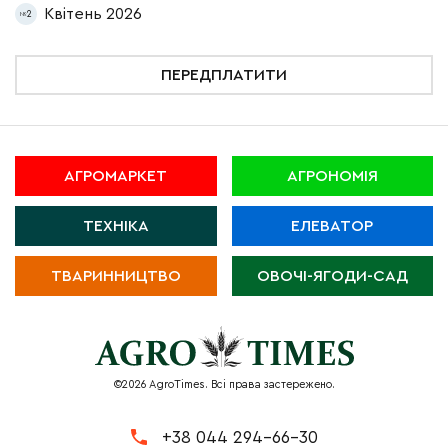
Квітень 2026
2
ПЕРЕДПЛАТИТИ
АГРОМАРКЕТ
АГРОНОМІЯ
ТЕХНІКА
ЕЛЕВАТОР
ТВАРИННИЦТВО
ОВОЧІ-ЯГОДИ-САД
©2026 AgroTimes. Всі права застережено.
+38 044 294-66-30