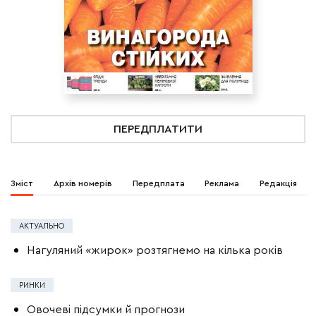
ПЕРЕДПЛАТИТИ
Зміст
Архів номерів
Передплата
Реклама
Редакція
АКТУАЛЬНО
Нагуляний «жирок» розтягнемо на кілька років
РИНКИ
Овочеві підсумки й прогнози