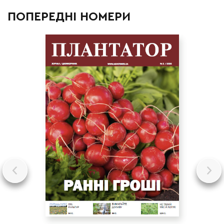
ПОПЕРЕДНІ НОМЕРИ