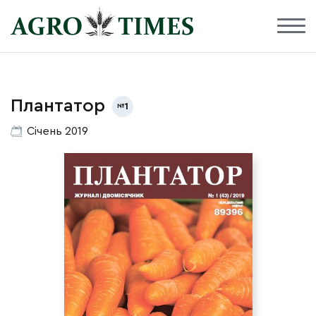
Плантатор
1
Січень 2019