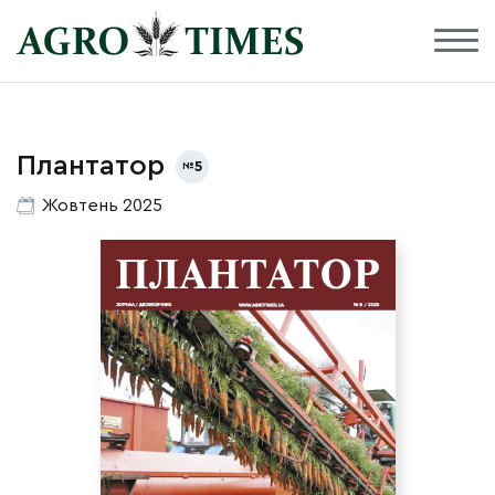
Плантатор
5
Жовтень 2025