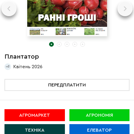
Плантатор
П
Квітень 2026
2
ПЕРЕДПЛАТИТИ
АГРОМАРКЕТ
АГРОНОМІЯ
ТЕХНІКА
ЕЛЕВАТОР