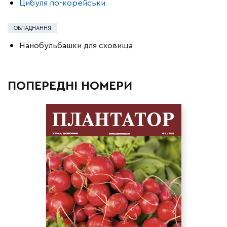
Цибуля по-корейськи
ОБЛАДНАННЯ
Нанобульбашки для сховища
ПОПЕРЕДНІ НОМЕРИ