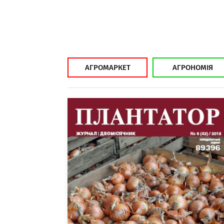
АГРОМАРКЕТ
АГРОНОМІЯ