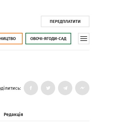
ПЕРЕДПЛАТИТИ
НИЦТВО
ОВОЧІ-ЯГОДИ-САД
ділитись:
Редакція