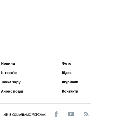
Новини
Фото
Інтерв'ю
Відео
Точка зору
Журнали
Анонс подій
Контакти
МИ В СОЦІАЛЬНИХ МЕРЕЖАХ