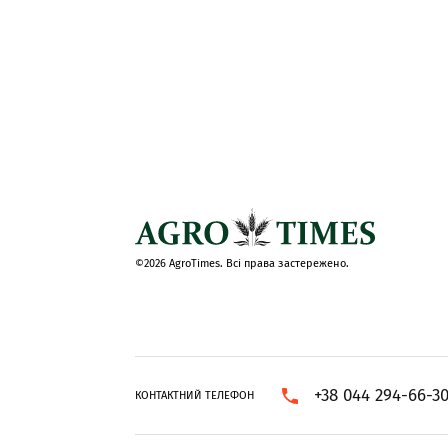
©2026 AgroTimes. Всі права застережено.
+38 044 294-66-3
КОНТАКТНИЙ ТЕЛЕФОН