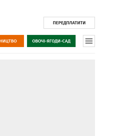
ПЕРЕДПЛАТИТИ
НИЦТВО
ОВОЧІ-ЯГОДИ-САД