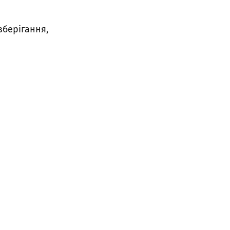
зберігання,