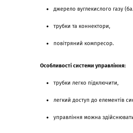
джерело вуглекислого газу (ба
трубки та коннектори,
повітряний компресор.
Особливості системи управління:
трубки легко підключити,
легкий доступ до елементів си
управління можна здійснювати