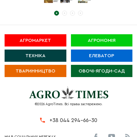
АГРОМАРКЕТ
АГРОНОМІЯ
ТЕХНІКА
ЕЛЕВАТОР
ТВАРИННИЦТВО
ОВОЧІ-ЯГОДИ-САД
©2026 AgroTimes. Всі права застережено.
+38 044 294-66-30