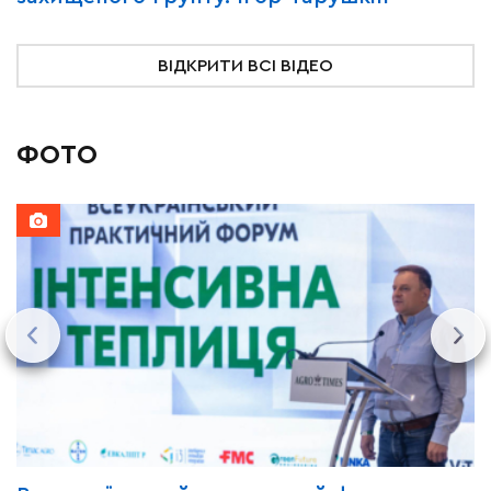
ВІДКРИТИ ВСІ ВІДЕО
ФОТО