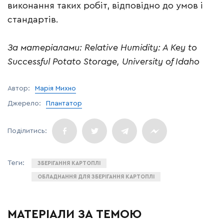
виконання таких робіт, відповідно до умов і
стандартів.
За матеріалами: Relative Humidity: A Key to
Successful Potato Storage, University of Idaho
Автор:
Марія Михно
Джерело:
Плантатор
ЗБЕРІГАННЯ КАРТОПЛІ
ОБЛАДНАННЯ ДЛЯ ЗБЕРІГАННЯ КАРТОПЛІ
МАТЕРІАЛИ ЗА ТЕМОЮ