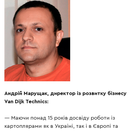
Андрій Марущак, директор із розвитку бізнесу
Van Dijk Techniсs:
— Маючи понад 15 років досвіду роботи із
картоплярами як в Україні, так і в Європі та