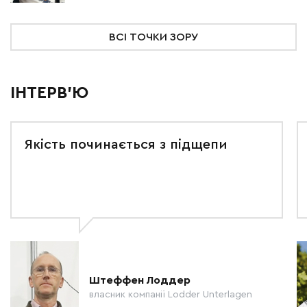
ВСІ ТОЧКИ ЗОРУ
ІНТЕРВ'Ю
Якість починається з підщепи
Штеффен Лоддер
власник компанії Lodder Unterlagen