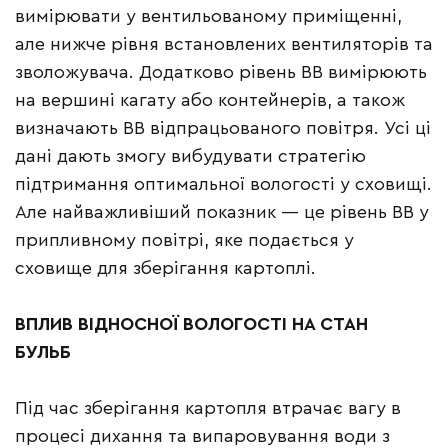
вимірювати у вентильованому приміщенні,
але нижче рівня встановлених вентиляторів та
зволожувача. Додатково рівень ВВ вимірюють
на вершині кагату або контейнерів, а також
визначають ВВ відпрацьованого повітря. Усі ці
дані дають змогу вибудувати стратегію
підтримання оптимальної вологості у сховищі.
Але найважливіший показник — це рівень ВВ у
припливному повітрі, яке подається у
сховище для зберігання картоплі.
ВПЛИВ ВІДНОСНОЇ ВОЛОГОСТІ НА СТАН
БУЛЬБ
Під час зберігання картопля втрачає вагу в
процесі дихання та випаровування води з