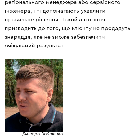
регіонального менеджера або сервісного
інженера, і ті допомагають ухвалити
правильне рішення. Такий алгоритм
призводить до того, що клієнту не продадуть
знаряддя, яке не зможе забезпечити
очікуваний результат
Дмитро Войтенко