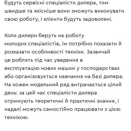
будуть сервісні спеціалісти дилера, тим
швидше та якісніше вони зможуть виконувати
свою роботу, і клієнти будуть задоволені.
Коли дилери беруть на роботу
молодих спеціалістів, їм потрібно показати й
розказати особливості техніки. Зазвичай
це роблять під час уведення в
експлуатацію нових машин у господарствах
або організовується навчання на базі дилера.
На кожен модельний ряд витрачається цілий
день: за цей час спеціалісти дилера
отримують теоретичні й практичні знання, і
надалі можуть самостійно працювати з цією
технікою.