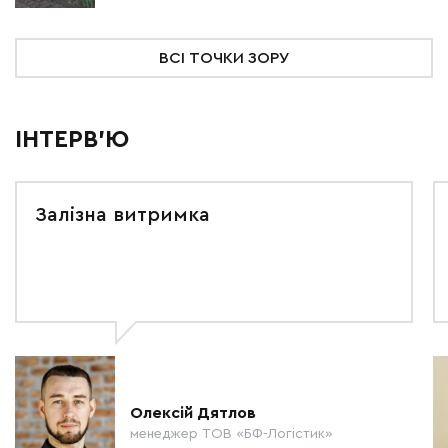
ВСІ ТОЧКИ ЗОРУ
ІНТЕРВ'Ю
Залізна витримка
Олексій Дятлов
менеджер ТОВ «БФ-Логістик»