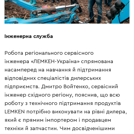
Інженерна служба
Робота регіонального сервісного
інженера «ЛЕМКЕН-Україна» спрямована
насамперед на навчання й підтримання
відповідних спеціалістів дилерських
підприємств. Дмитро Войтенко, сервісний
інженер східного регіону, пояснив, що всю
роботу з технічного підтримання продуктів
LEMKEN потрібно виконувати на рівні дилера,
який є прямим імпортером і продавцем
техніки й запчастин. Чим досвідченішими