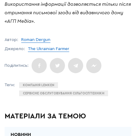
Використання
інформації
дозволяється
тільки
після
отримання
письмової
згоди
від
видавничого
дому
«
АГП
Медіа
».
Автор:
Roman Dergun
Джерело:
The Ukrainian Farmer
КОМПАНІЯ LEMKEN
СЕРВІСНЕ ОБСЛУГОВУВАННЯ СІЛЬГОСПТЕХНІКИ
МАТЕРІАЛИ ЗА ТЕМОЮ