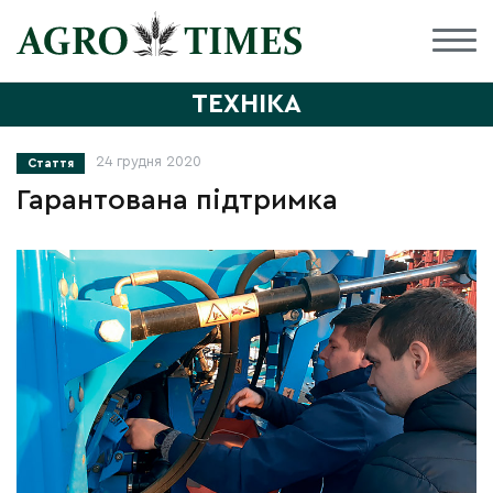
ТЕХНІКА
24 грудня 2020
Стаття
Гарантована підтримка