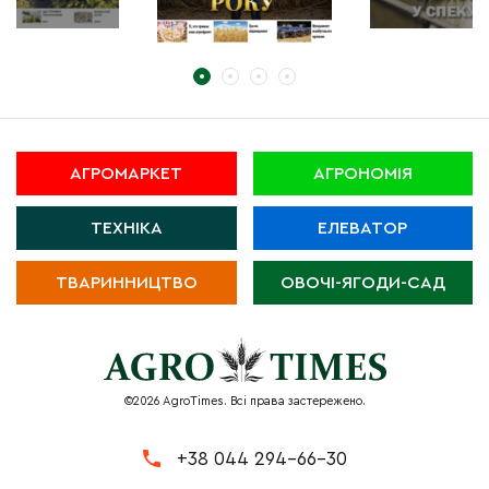
АГРОМАРКЕТ
АГРОНОМІЯ
ТЕХНІКА
ЕЛЕВАТОР
ТВАРИННИЦТВО
ОВОЧІ-ЯГОДИ-САД
©2026 AgroTimes. Всі права застережено.
+38 044 294-66-30