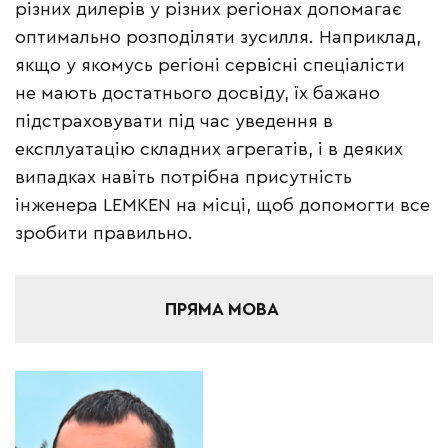
різних дилерів у різних регіонах допомагає
оптимально розподіляти зусилля. Наприклад,
якщо у якомусь регіоні сервісні спеціалісти
не мають достатнього досвіду, їх бажано
підстраховувати під час уведення в
експлуатацію складних агрегатів, і в деяких
випадках навіть потрібна присутність
інженера LEMKEN на місці, щоб допомогти все
зробити правильно.
ПРЯМА МОВА