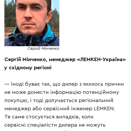
Сергій Мінченко
Сергій Мінченко, менеджер «ЛЕМКЕН-Україна»
у східному регіоні
— Іноді буває так, що дилер з якихось причин
не може донести інформацію потенційному
покупцю, і тоді долучається регіональний
менеджер або сервісний інженер LEMKEN.
Те саме стосується випадків, коли
сервісні спеціалісти дилера не можуть