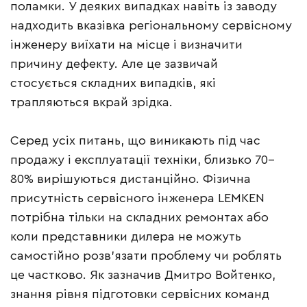
поламки. У деяких випадках навіть із заводу
надходить вказівка регіональному сервісному
інженеру виїхати на місце і визначити
причину дефекту. Але це зазвичай
стосується складних випадків, які
трапляються вкрай зрідка.
Серед усіх питань, що виникають під час
продажу і експлуатації техніки, близько 70–
80% вирішуються дистанційно. Фізична
присутність сервісного інженера LEMKEN
потрібна тільки на складних ремонтах або
коли представники дилера не можуть
самостійно розв’язати проблему чи роблять
це частково. Як зазначив Дмитро Войтенко,
знання рівня підготовки сервісних команд