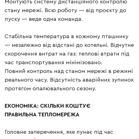
Монтують систему дистанційного контролю
стану мережі. Всю роботу — від проєкту до
пуску — веде одна команда.
Стабільна температура в кожному пташнику
— незалежно від відстані до котельні. Відчутне
скорочення витрат на газ: теплові втрати під
час транспортування мінімізовано.
Повний контроль над станом мережі в режимі
реального часу. Відсутність аварійних зупинок
протягом опалювального сезону.
ЕКОНОМІКА: СКІЛЬКИ КОШТУЄ
ПРАВИЛЬНА ТЕПЛОМЕРЕЖА
Головне заперечення, яке лунає під час