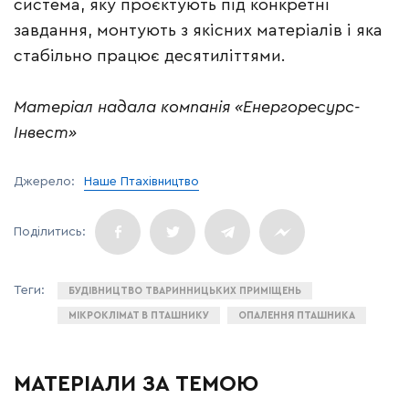
система, яку проєктують під конкретні
завдання, монтують з якісних матеріалів і яка
стабільно працює десятиліттями.
Матеріал надала компанія «Енергоресурс-
Інвест»
Джерело:
Наше Птахівництво
БУДІВНИЦТВО ТВАРИННИЦЬКИХ ПРИМІЩЕНЬ
МІКРОКЛІМАТ В ПТАШНИКУ
ОПАЛЕННЯ ПТАШНИКА
МАТЕРІАЛИ ЗА ТЕМОЮ