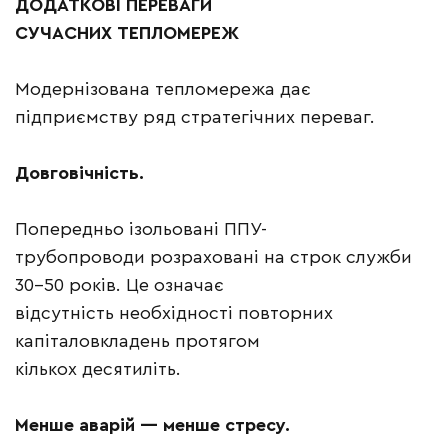
ДОДАТКОВІ ПЕРЕВАГИ
СУЧАСНИХ ТЕПЛОМЕРЕЖ
Модернізована тепломережа дає
підприємству ряд стратегічних переваг.
Довговічність.
Попередньо ізольовані ППУ-
трубопроводи розраховані на строк служби
30–50 років. Це означає
відсутність необхідності повторних
капіталовкладень протягом
кількох десятиліть.
Менше аварій — менше стресу.