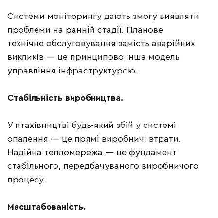
Системи моніторингу дають змогу виявляти
проблеми на ранній стадії. Планове
технічне обслуговування замість аварійних
викликів — це принципово інша модель
управління інфраструктурою.
Стабільність виробництва.
У птахівництві будь-який збій у системі
опалення — це прямі виробничі втрати.
Надійна тепломережа — це фундамент
стабільного, передбачуваного виробничого
процесу.
Масштабованість.