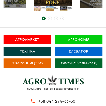
АГРОМАРКЕТ
АГРОНОМІЯ
ТЕХНІКА
ЕЛЕВАТОР
ТВАРИННИЦТВО
ОВОЧІ-ЯГОДИ-САД
©2026 AgroTimes. Всі права застережено.
+38 044 294-66-30