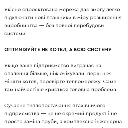
Якісно спроєктована мережа дає змогу легко
підключати нові пташники в міру розширення
виробництва — без повної перебудови
системи.
ОПТИМІЗУЙТЕ НЕ КОТЕЛ, А ВСЮ СИСТЕМУ
Якщо ваше підприємство витрачає на
опалення більше, ніж очікували, перш ніж
міняти котел, перевірте тепломережу. Саме
там найчастіше криється головна проблема.
Сучасне теплопостачання птахівничого
підприємства — це не окремий продукт і не
просто заміна труби, а комплексна інженерна