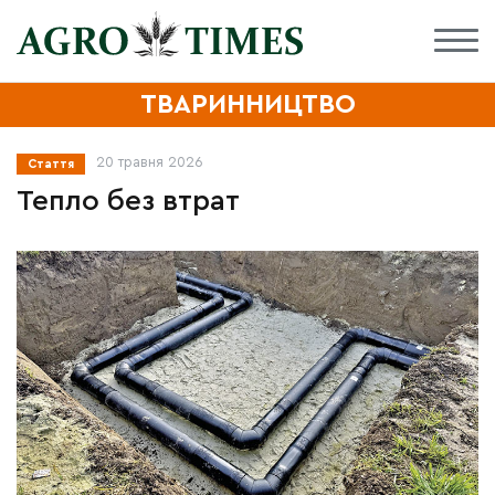
ТВАРИННИЦТВО
20 травня 2026
Стаття
Тепло без втрат