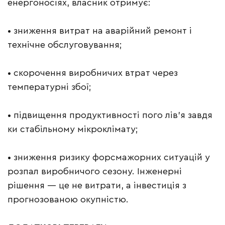
енергоносіях, власник отримує:
• зниження витрат на аварійний ремонт і
технічне обслуговування;
• скорочення виробничих втрат через
температурні збої;
• підвищення продуктивності пого лів’я завдя
ки стабільному мікроклімату;
• зниження ризику форсмажорних ситуацій у
розпал виробничого сезону. Інженерні
рішення — це не витрати, а інвестиція з
прогнозованою окупністю.