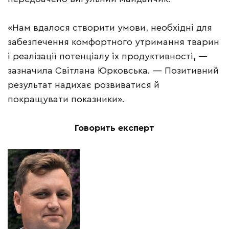
«Нам вдалося створити умови, необхідні для
забезпечення комфортного утримання тварин
і реалізації потенціалу їх продуктивності, —
зазначила Світлана Юрковська. — Позитивний
результат надихає розвиватися й
покращувати показники».
Говорить експерт