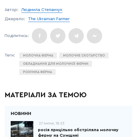
Автор:
Людмила Степанчук
Джерело:
The Ukrainian Farmer
МОЛОЧНА ФЕРМА
МОЛОЧНЕ СКОТАРСТВО
ОБЛАДНАННЯ ДЛЯ МОЛОЧНОЇ ФЕРМИ
РОЗУМНА ФЕРМА
МАТЕРІАЛИ ЗА ТЕМОЮ
27 липня, 18:23
росія прицільно обстріляла молочну
ферму на Сумщині