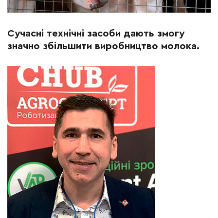
Сучасні технічні засоби дають змогу
значно збільшити виробництво молока.