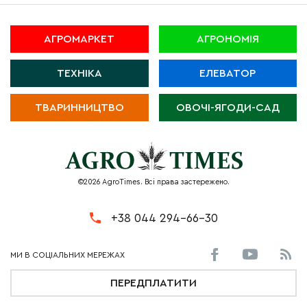
АГРОМАРКЕТ
АГРОНОМІЯ
ТЕХНІКА
ЕЛЕВАТОР
ТВАРИННИЦТВО
ОВОЧІ-ЯГОДИ-САД
©2026 AgroTimes. Всі права застережено.
+38 044 294-66-30
ПЕРЕДПЛАТИТИ