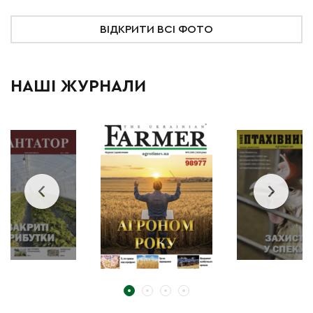
ВІДКРИТИ ВСІ ФОТО
НАШІ ЖУРНАЛИ