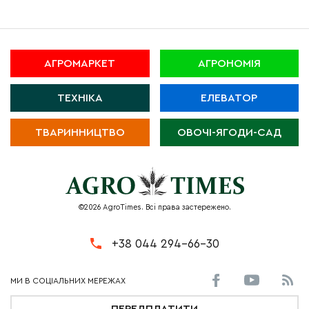
АГРОМАРКЕТ
АГРОНОМІЯ
ТЕХНІКА
ЕЛЕВАТОР
ТВАРИННИЦТВО
ОВОЧІ-ЯГОДИ-САД
©2026 AgroTimes. Всі права застережено.
+38 044 294-66-30