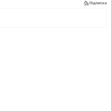
Підписка