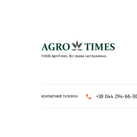
©2026 AgroTimes. Всі права застережено.
+38 044 294-66-3
КОНТАКТНИЙ ТЕЛЕФОН