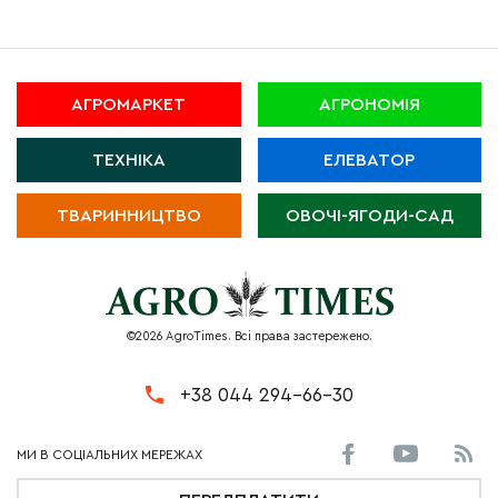
АГРОМАРКЕТ
АГРОНОМІЯ
ТЕХНІКА
ЕЛЕВАТОР
ТВАРИННИЦТВО
ОВОЧІ-ЯГОДИ-САД
©2026 AgroTimes. Всі права застережено.
+38 044 294-66-30