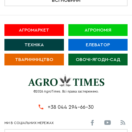
ВСІ НОВИНИ
АГРОМАРКЕТ
АГРОНОМІЯ
ТЕХНІКА
ЕЛЕВАТОР
ТВАРИННИЦТВО
ОВОЧІ-ЯГОДИ-САД
©2026 AgroTimes. Всі права застережено.
+38 044 294-66-30