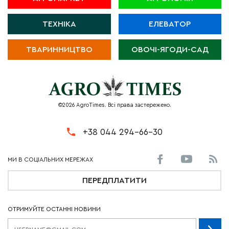
ТЕХНІКА
ЕЛЕВАТОР
ТВАРИННИЦТВО
ОВОЧІ-ЯГОДИ-САД
©2026 AgroTimes. Всі права застережено.
+38 044 294-66-30
ПЕРЕДПЛАТИТИ
ОТРИМУЙТЕ ОСТАННІ НОВИНИ