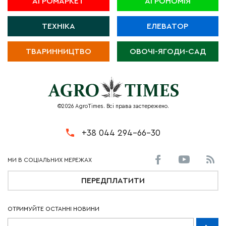
АГРОМАРКЕТ
АГРОНОМІЯ
ТЕХНІКА
ЕЛЕВАТОР
ТВАРИННИЦТВО
ОВОЧІ-ЯГОДИ-САД
©2026 AgroTimes. Всі права застережено.
+38 044 294-66-30
ПЕРЕДПЛАТИТИ
ОТРИМУЙТЕ ОСТАННІ НОВИНИ