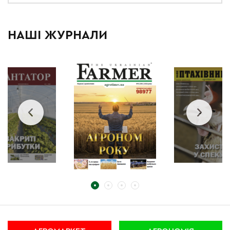
НАШІ ЖУРНАЛИ