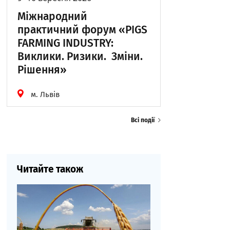
Міжнародний
практичний форум «PIGS
FARMING INDUSTRY:
Виклики. Ризики. Зміни.
Рішення»
м. Львів
Всі події
Читайте також