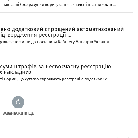
 накладні/розрахунки коригування складені платником в ...
ено додатковий спрощений автоматизований
ідтвердження реєстрації ...
 внесено зміни до постанови Кабінету Міністрів України ...
суми штрафів за несвоєчасну реєстрацію
х накладних
і норми, що суттєво спрощують реєстрацію податкових ...
ЗАВАНТАЖИТИ ЩЕ