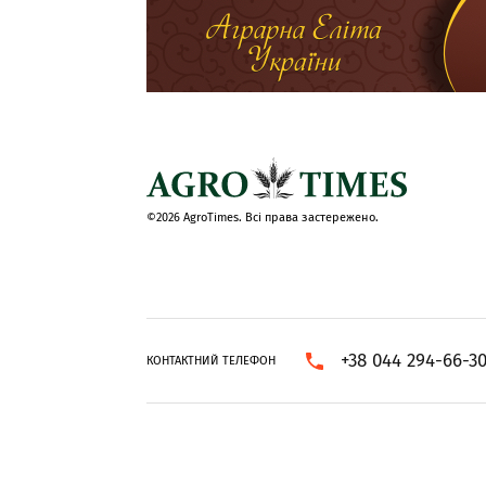
©2026 AgroTimes. Всі права застережено.
+38 044 294-66-3
КОНТАКТНИЙ ТЕЛЕФОН