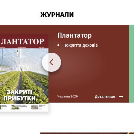
ЖУРНАЛИ
Плантатор
Покриття доходів
Детальніше
Червень2026