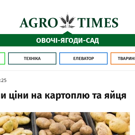
ОВОЧІ-ЯГОДИ-САД
ТЕХНІКА
ЕЛЕВАТОР
ТВАРИН
:25
и ціни на картоплю та яйця