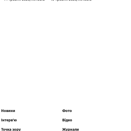
Новини
Фото
Інтерв'ю
Відео
Точка зору
Журнали