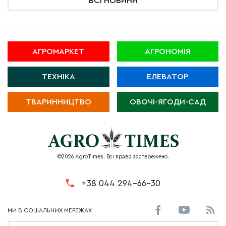
ВСІ НОВИНИ
АГРОМАРКЕТ
АГРОНОМІЯ
ТЕХНІКА
ЕЛЕВАТОР
ТВАРИННИЦТВО
ОВОЧІ-ЯГОДИ-САД
©2026 AgroTimes. Всі права застережено.
+38 044 294-66-30