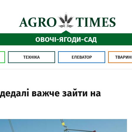
ОВОЧІ-ЯГОДИ-САД
ТЕХНІКА
ЕЛЕВАТОР
ТВАРИН
дедалі важче зайти на