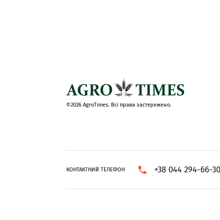
©2026 AgroTimes. Всі права застережено.
+38 044 294-66-3
КОНТАКТНИЙ ТЕЛЕФОН