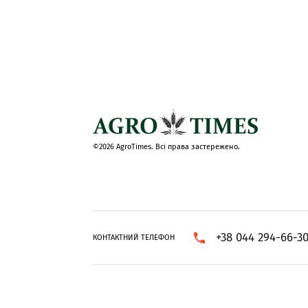
©2026 AgroTimes. Всі права застережено.
+38 044 294-66-3
КОНТАКТНИЙ ТЕЛЕФОН