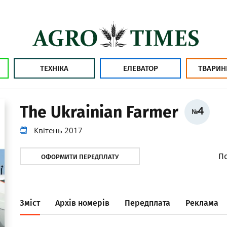
ТЕХНІКА
ЕЛЕВАТОР
ТВАРИН
The Ukrainian Farmer
4
№
Квітень 2017
По
ОФОРМИТИ ПЕРЕДПЛАТУ
Зміст
Архів номерів
Передплата
Реклама