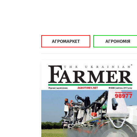
АГРОМАРКЕТ
АГРОНОМІЯ