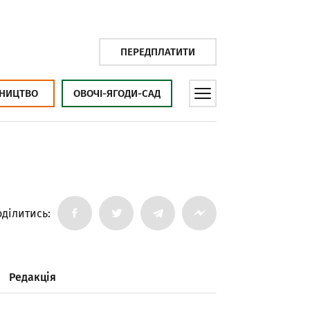
ПЕРЕДПЛАТИТИ
НИЦТВО
ОВОЧІ-ЯГОДИ-САД
ділитись:
Редакція