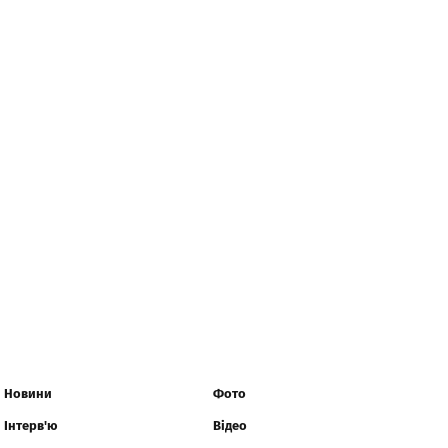
Новини
Фото
Інтерв'ю
Відео