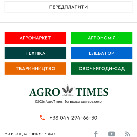
ПЕРЕДПЛАТИТИ
АГРОМАРКЕТ
АГРОНОМІЯ
ТЕХНІКА
ЕЛЕВАТОР
ТВАРИННИЦТВО
ОВОЧІ-ЯГОДИ-САД
©2026 AgroTimes. Всі права застережено.
+38 044 294-66-30