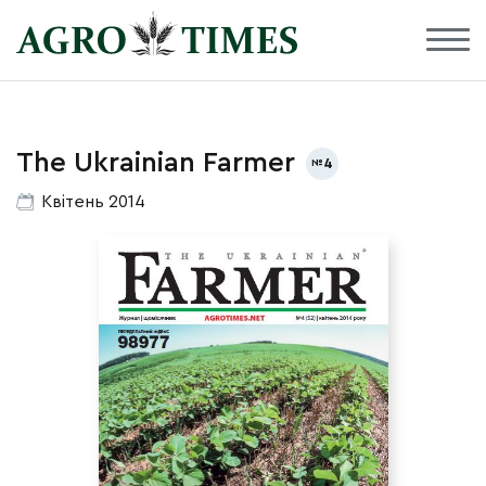
The Ukrainian Farmer
4
Квітень 2014