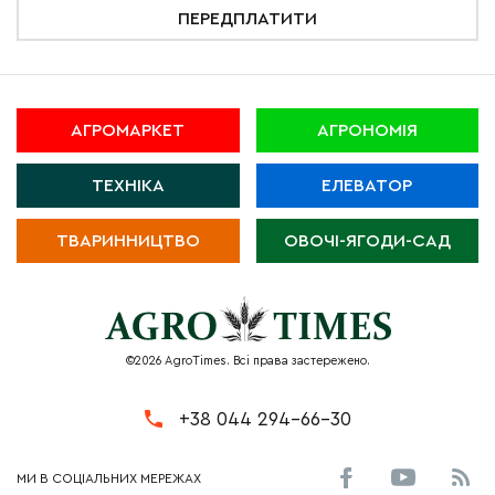
ПЕРЕДПЛАТИТИ
АГРОМАРКЕТ
АГРОНОМІЯ
ТЕХНІКА
ЕЛЕВАТОР
ТВАРИННИЦТВО
ОВОЧІ-ЯГОДИ-САД
©2026 AgroTimes. Всі права застережено.
+38 044 294-66-30