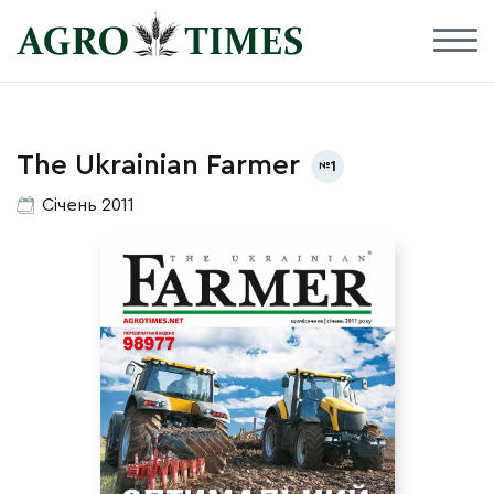
The Ukrainian Farmer
1
Січень 2011