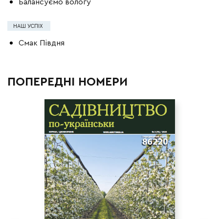
Балансуємо вологу
НАШ УСПІХ
Смак Півдня
ПОПЕРЕДНІ НОМЕРИ