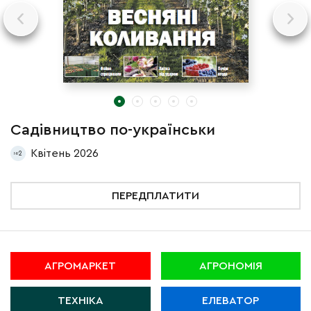
Садівництво по-українськи
С
Квітень 2026
2
ПЕРЕДПЛАТИТИ
АГРОМАРКЕТ
АГРОНОМІЯ
ТЕХНІКА
ЕЛЕВАТОР