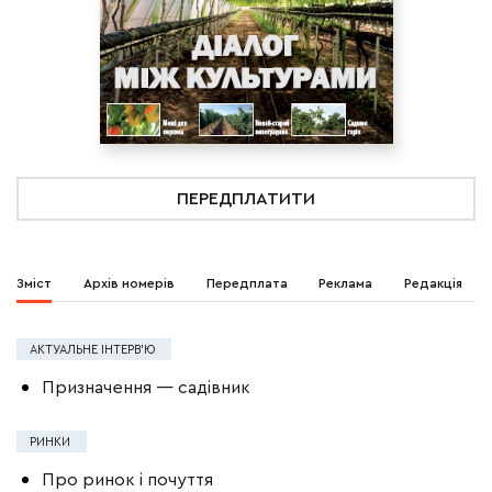
ПЕРЕДПЛАТИТИ
Зміст
Архів номерів
Передплата
Реклама
Редакція
АКТУАЛЬНЕ ІНТЕРВ’Ю
Призначення — садівник
РИНКИ
Про ринок і почуття