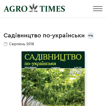
Садівництво по-українськи
4
Серпень 2018