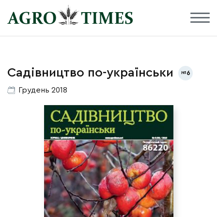
Садівництво по-українськи
6
Грудень 2018