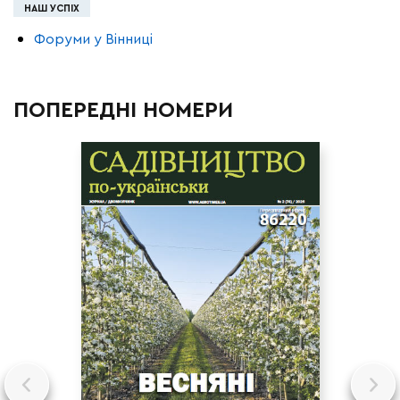
НАШ УСПІХ
Форуми у Вінниці
ПОПЕРЕДНІ НОМЕРИ