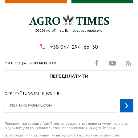
©2026 AgroTimes. Всі права застережено.
+38 044 294-66-30
ПЕРЕДПЛАТИТИ
ОТРИМУЙТЕ ОСТАННІ НОВИНИ
Передрук матеріалів з AgroTimes.ua дозволяється лише за умови прямого,
відкритого для пошукових систем, гіперпосилання на AgroTimes.ua.
Всі матеріали, які розміщені на цьому сайті із посиланням на агентство