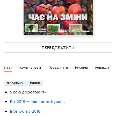
ПЕРЕДПЛАТИТИ
Зміст
Архів номерів
Передплата
Реклама
Редакція
Я ВВАЖАЮ
РИНКИ
Якою дорогою іти
Рік 2018 — рік випробувань
Interpoma-2018