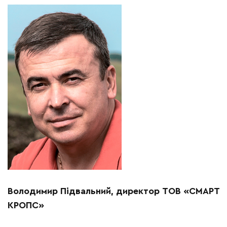
Володимир Підвальний, директор ТОВ
«
СМАРТ
КРОПС
»