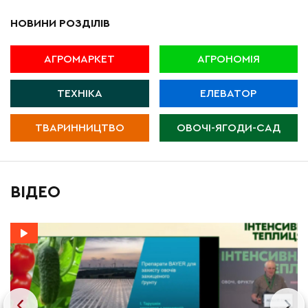
НОВИНИ РОЗДІЛІВ
АГРОМАРКЕТ
АГРОНОМІЯ
ТЕХНІКА
ЕЛЕВАТОР
ТВАРИННИЦТВО
ОВОЧІ-ЯГОДИ-САД
ВІДЕО