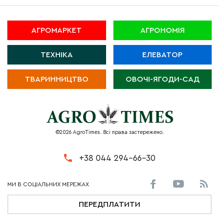
АГРОМАРКЕТ
АГРОНОМІЯ
ТЕХНІКА
ЕЛЕВАТОР
ТВАРИННИЦТВО
ОВОЧІ-ЯГОДИ-САД
©2026 AgroTimes. Всі права застережено.
+38 044 294-66-30
ПЕРЕДПЛАТИТИ