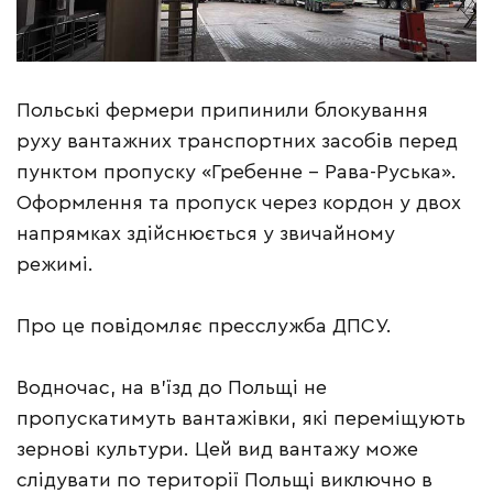
Польські фермери припинили блокування
руху вантажних транспортних засобів перед
пунктом пропуску «Гребенне – Рава-Руська».
Оформлення та пропуск через кордон у двох
напрямках здійснюється у звичайному
режимі.
Про це повідомляє пресслужба ДПСУ.
Водночас, на в’їзд до Польщі не
пропускатимуть вантажівки, які переміщують
зернові культури. Цей вид вантажу може
слідувати по території Польщі виключно в