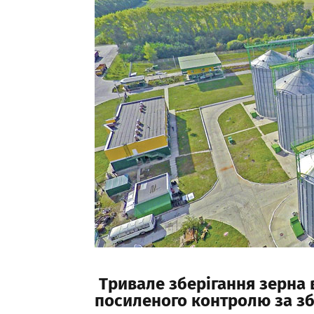
Тривале зберігання зерна 
посиленого контролю за з