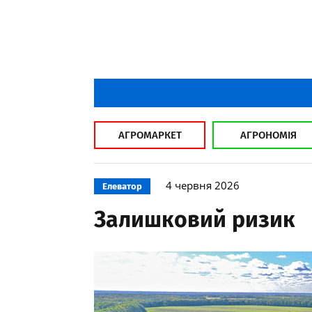
АГРОМАРКЕТ
АГРОНОМІЯ
4 червня 2026
Елеватор
Залишковий ризик