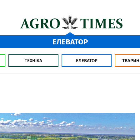
ЕЛЕВАТОР
ТЕХНІКА
ЕЛЕВАТОР
ТВАРИН