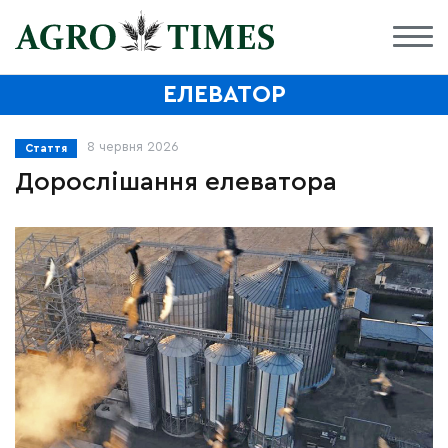
ЕЛЕВАТОР
8 червня 2026
Стаття
Дорослішання елеватора