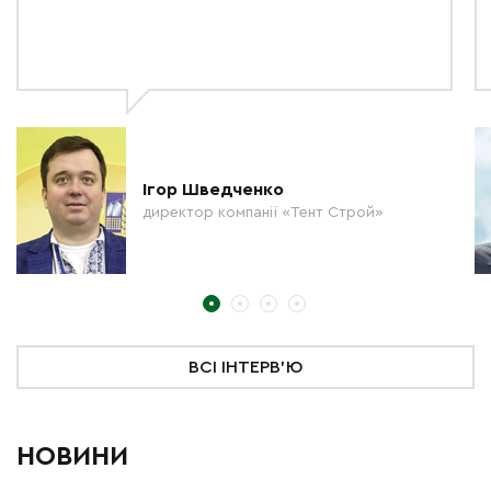
Ігор Шведченко
директор компанії «Тент Строй»
ВСІ ІНТЕРВ'Ю
НОВИНИ