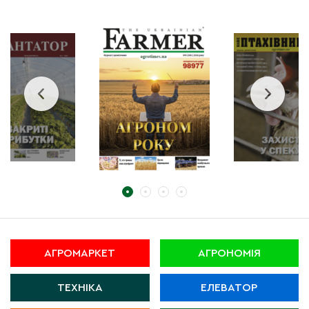
АГРОМАРКЕТ
АГРОНОМІЯ
ТЕХНІКА
ЕЛЕВАТОР