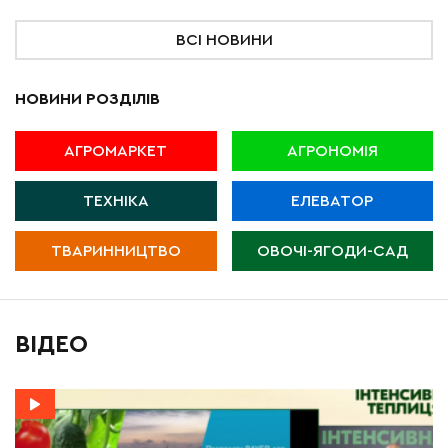
ВСІ НОВИНИ
НОВИНИ РОЗДІЛІВ
АГРОМАРКЕТ
АГРОНОМІЯ
ТЕХНІКА
ЕЛЕВАТОР
ТВАРИННИЦТВО
ОВОЧІ-ЯГОДИ-САД
ВІДЕО