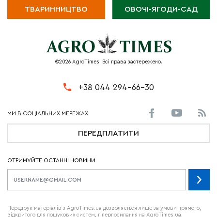
ТВАРИННИЦТВО
ОВОЧІ-ЯГОДИ-САД
©2026 AgroTimes. Всі права застережено.
+38 044 294-66-30
ПЕРЕДПЛАТИТИ
ОТРИМУЙТЕ ОСТАННІ НОВИНИ
Передрук матеріалів з AgroTimes.ua дозволяється лише за умови прямого,
відкритого для пошукових систем, гіперпосилання на AgroTimes.ua.