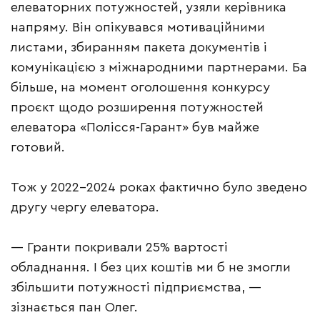
елеваторних потужностей, узяли керівника
напряму. Він опікувався мотиваційними
листами, збиранням пакета документів і
комунікацією з міжнародними партнерами. Ба
більше, на момент оголошення конкурсу
проєкт щодо розширення потужностей
елеватора «Полісся-Гарант» був майже
готовий.
Тож у 2022–2024 роках фактично було зведено
другу чергу елеватора.
— Гранти покривали 25% вартості
обладнання. І без цих коштів ми б не змогли
збільшити потужності підприємства, —
зізнається пан Олег.