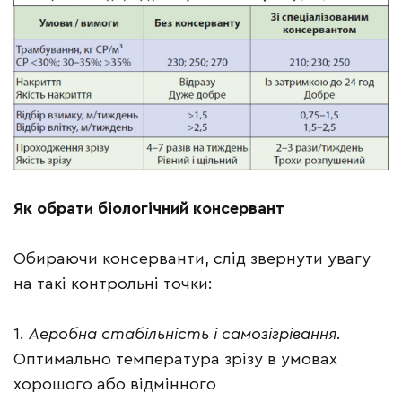
Як обрати біологічний консервант
Обираючи консерванти, слід звернути увагу
на такі контрольні точки:
1.
Аеробна стабільність і самозігрівання
.
Оптимально температура зрізу в умовах
хорошого або відмінного