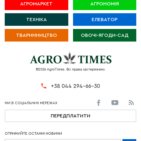
АГРОМАРКЕТ
АГРОНОМІЯ
ТЕХНІКА
ЕЛЕВАТОР
ТВАРИННИЦТВО
ОВОЧІ-ЯГОДИ-САД
©2026 AgroTimes. Всі права застережено.
+38 044 294-66-30
ПЕРЕДПЛАТИТИ
ОТРИМУЙТЕ ОСТАННІ НОВИНИ